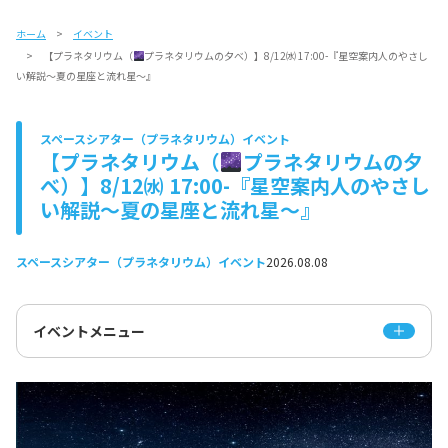
ホーム
イベント
【プラネタリウム（
プラネタリウムの夕べ）】8/12㈬ 17:00-『星空案内人のやさし
い解説～夏の星座と流れ星～』
スペースシアター（プラネタリウム）イベント
【プラネタリウム（
プラネタリウムの夕
べ）】8/12㈬ 17:00-『星空案内人のやさし
い解説～夏の星座と流れ星～』
スペースシアター（プラネタリウム）イベント
2026.08.08
イベントメニュー