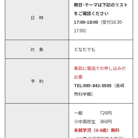
期日･テーマは下記のリスト
をご確認ください
日 時
17:00-18:00
（受付16:30-
17:00）
対 象
どなたでも
事前に電話での申し込みが
必要
予 約
TEL:095-842-0505
（長崎
市科学館）
一般 720円
小中高校生 360円
未就学児（0-6歳）無料