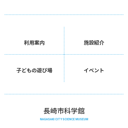
利用案内
施設紹介
子どもの遊び場
イベント
長崎市科学館
NAGASAKI CITY SCIENCE MUSEUM