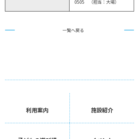
0505 （担当：大場）
一覧へ戻る
利用案内
施設紹介