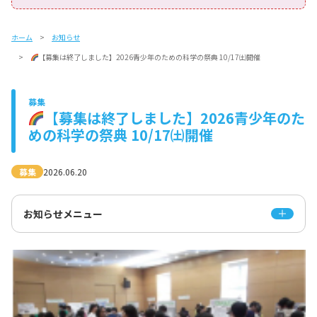
ホーム
お知らせ
【募集は終了しました】2026青少年のための科学の祭典 10/17㈯開催
募集
【募集は終了しました】2026青少年のた
めの科学の祭典 10/17㈯開催
募集
2026.06.20
お知らせメニュー