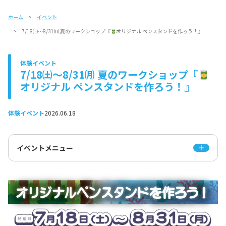
ホーム
イベント
7/18㈯～8/31㈪ 夏のワークショップ『
オリジナル ペンスタンドを作ろう！』
体験イベント
7/18㈯～8/31㈪ 夏のワークショップ『
オリジナル ペンスタンドを作ろう！』
体験イベント
2026.06.18
イベントメニュー