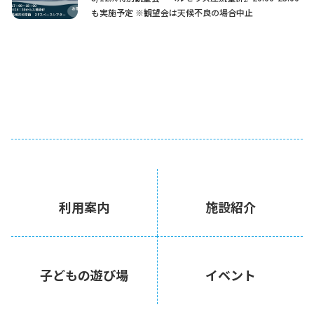
も実施予定 ※観望会は天候不良の場合中止
利用案内
施設紹介
子どもの遊び場
イベント