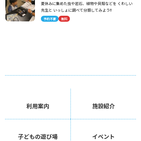
夏休みに集めた虫や岩石、植物や貝殻などを くわしい
先生と いっしょに調べて分類してみよう!!
予約不要
無料
利用案内
施設紹介
子どもの遊び場
イベント