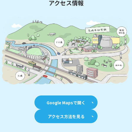
アクセス情報
Google Mapsで開く
アクセス方法を見る