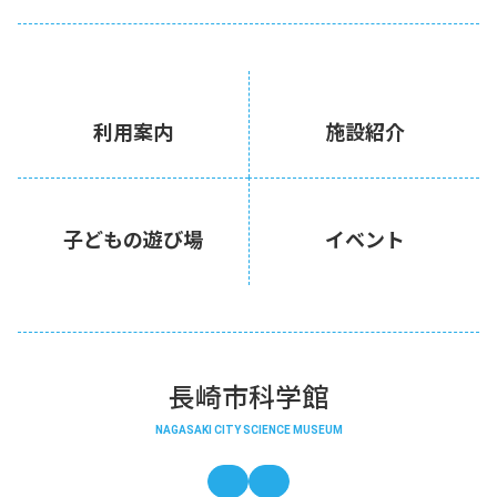
利用案内
施設紹介
子どもの遊び場
イベント
長崎市科学館
NAGASAKI CITY SCIENCE MUSEUM
長崎市科学館の公式x
インスタグラム