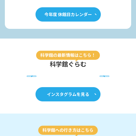
今年度 休館日カレンダー
科学館の最新情報はこちら！
科学館ぐらむ
インスタグラムを見る
科学館への行き方はこちら